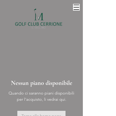
Nessun piano disponibile
Quando ci saranno piani disponibili
per l'acquisto, li vedrai qui.
Torna alla home page