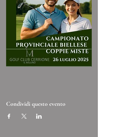
Condividi questo evento