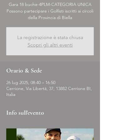
Gara 18 buche-4PLM-CATEGORIA UNICA
Possono partecipare i Golfisti iscritti ai circoli
della Provincia di Biella
La registrazione è stata chiusa
Scopri gli altri eventi
Orario & Sede
26 lug 2025, 08:40 – 16:50
Cerrione, Via Libertà, 37, 13882 Cerrione BI,
Italia
Info sull'evento